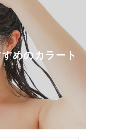
すすめのカラート