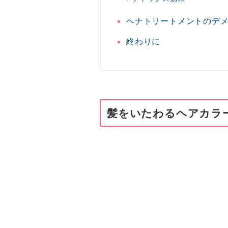
ヘナトリートメントのデ
終わりに
髪をいたわるヘアカラ