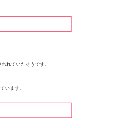
使われていたそうです。
れています。