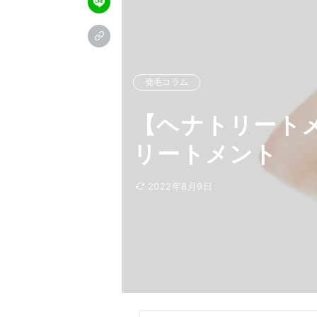
発毛コラム
【ヘナトリート
リートメント
2022年8月9日