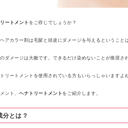
トリートメント
をご存じでしょうか？
のヘアカラー剤は毛髪と頭皮にダメージを与えるということ
ーのダメージは大敵です。できるだけ染めないことが推奨さ
ートリートメントを使用されている方もいらっしゃいますよ
トメント、
ヘナトリートメント
をご紹介します。
成分とは？