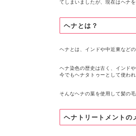
てしまいましたが、現在はヘナ
ヘナとは？
ヘナとは、インドや中近東など
ヘナ染色の歴史は古く、インド
今でもヘナタトゥーとして使わ
そんなヘナの葉を使用して髪の毛
ヘナトリートメントの