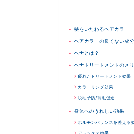
髪をいたわるヘアカラー
ヘアカラーの良くない成
ヘナとは？
ヘナトリートメントのメ
優れたトリートメント効果
カラーリング効果
脱毛予防/育毛促進
身体へのうれしい効果
ホルモンバランスを整える
デトックス効果