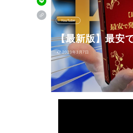
YouTube
【最新版】最安
2023年3月7日