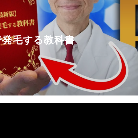
で発毛する教科書