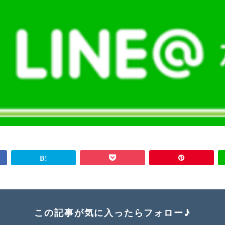
この記事が気に入ったらフォロー♪