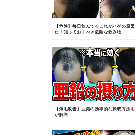
【危険】毎日飲んでるこれがハゲの原因
た！知っておくべき危険な飲み物
【薄毛改善】亜鉛の効率的な摂取方法を
が解説！