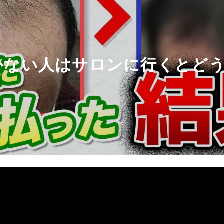
かない人はサロンに行くとど