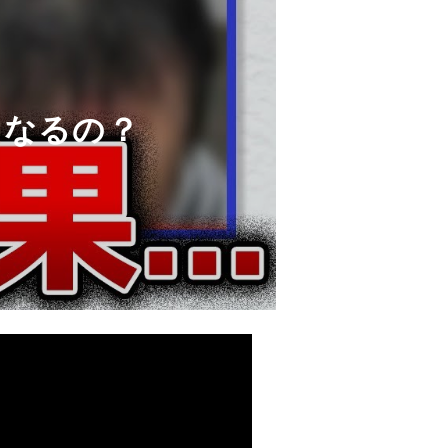
うなるの？