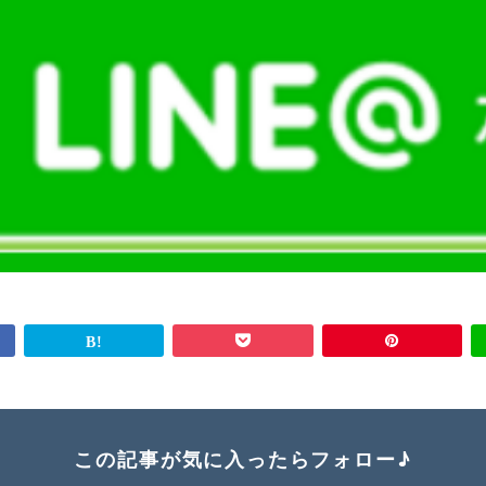
この記事が気に入ったらフォロー♪