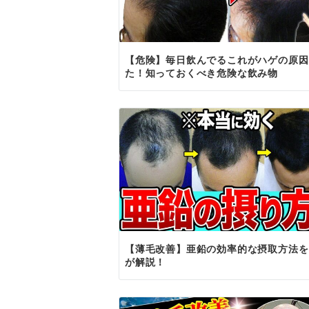
【危険】毎日飲んでるこれがハゲの原因
た！知っておくべき危険な飲み物
【薄毛改善】亜鉛の効率的な摂取方法を
が解説！