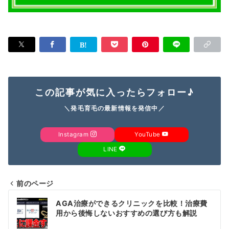
この記事が気に入ったらフォロー♪
＼発毛育毛の最新情報を発信中／
Instagram
YouTube
LINE
前のページ
投
AGA治療ができるクリニックを比較！治療費
稿
用から後悔しないおすすめの選び方も解説