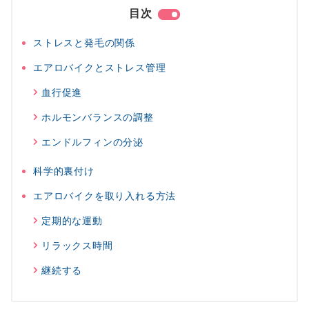
目次
ストレスと発毛の関係
エアロバイクとストレス管理
血行促進
ホルモンバランスの調整
エンドルフィンの分泌
科学的裏付け
エアロバイクを取り入れる方法
定期的な運動
リラックス時間
継続する