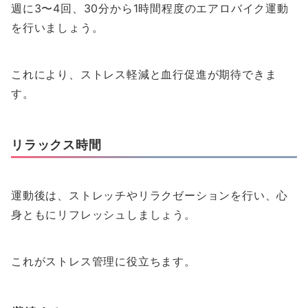
週に3〜4回、30分から1時間程度のエアロバイク運動
を行いましょう。
これにより、ストレス軽減と血行促進が期待できま
す。
リラックス時間
運動後は、ストレッチやリラクゼーションを行い、心
身ともにリフレッシュしましょう。
これがストレス管理に役立ちます。