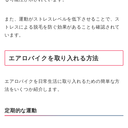
また、運動がストレスレベルを低下させることで、ス
トレスによる脱毛を防ぐ効果があることも確認されて
います。
エアロバイクを取り入れる方法
エアロバイクを日常生活に取り入れるための簡単な方
法をいくつか紹介します。
定期的な運動