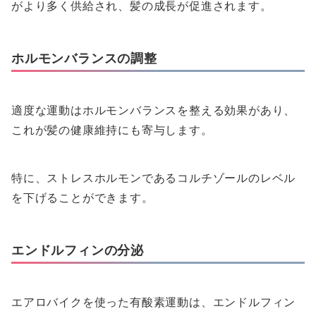
がより多く供給され、髪の成長が促進されます。
ホルモンバランスの調整
適度な運動はホルモンバランスを整える効果があり、
これが髪の健康維持にも寄与します。
特に、ストレスホルモンであるコルチゾールのレベル
を下げることができます。
エンドルフィンの分泌
エアロバイクを使った有酸素運動は、エンドルフィン