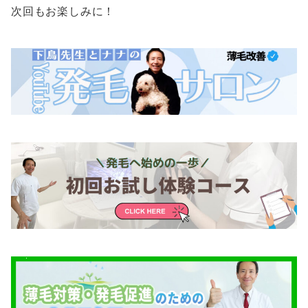
次回もお楽しみに！