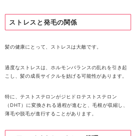
ストレスと発毛の関係
髪の健康にとって、ストレスは大敵です。
過度なストレスは、ホルモンバランスの乱れを引き起
こし、髪の成長サイクルを妨げる可能性があります。
特に、テストステロンがジヒドロテストステロン
（DHT）に変換される過程が進むと、毛根が収縮し、
薄毛や脱毛が進行することがあります。