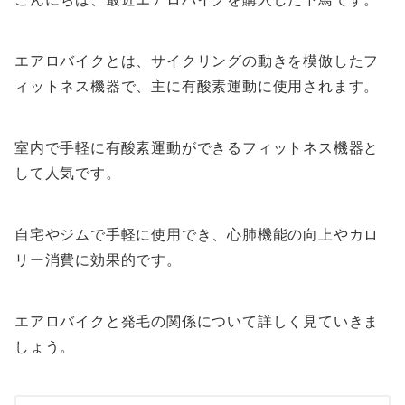
エアロバイクとは、サイクリングの動きを模倣したフ
ィットネス機器で、主に有酸素運動に使用されます。
室内で手軽に有酸素運動ができるフィットネス機器と
して人気です。
自宅やジムで手軽に使用でき、心肺機能の向上やカロ
リー消費に効果的です。
エアロバイクと発毛の関係について詳しく見ていきま
しょう。