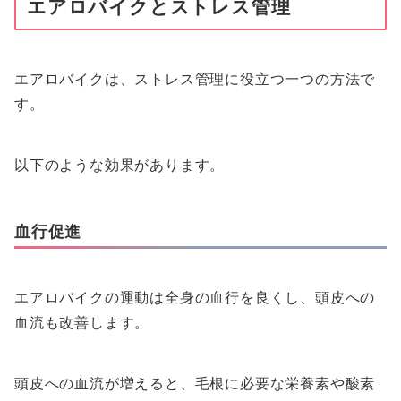
エアロバイクとストレス管理
エアロバイクは、ストレス管理に役立つ一つの方法で
す。
以下のような効果があります。
血行促進
エアロバイクの運動は全身の血行を良くし、頭皮への
血流も改善します。
頭皮への血流が増えると、毛根に必要な栄養素や酸素