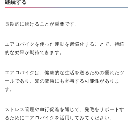
継続する
長期的に続けることが重要です。
エアロバイクを使った運動を習慣化することで、持続
的な効果が期待できます。
エアロバイクは、健康的な生活を送るための優れたツ
ールであり、髪の健康にも寄与する可能性がありま
す。
ストレス管理や血行促進を通じて、発毛をサポートす
るためにエアロバイクを活用してみてください。