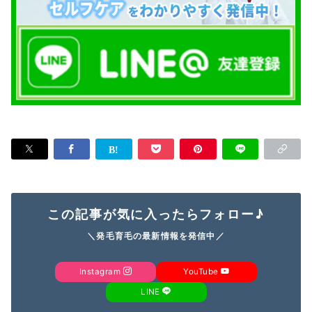
この記事が気に入ったらフォロー♪
＼発毛育毛の最新情報を発信中／
Instagram
YouTube
LINE