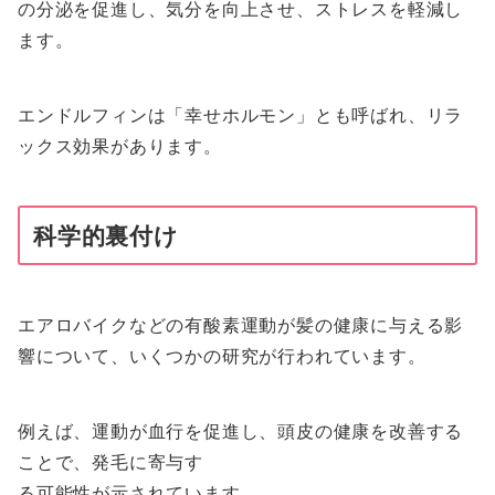
の分泌を促進し、気分を向上させ、ストレスを軽減し
ます。
エンドルフィンは「幸せホルモン」とも呼ばれ、リラ
ックス効果があります。
科学的裏付け
エアロバイクなどの有酸素運動が髪の健康に与える影
響について、いくつかの研究が行われています。
例えば、運動が血行を促進し、頭皮の健康を改善する
ことで、発毛に寄与す
る可能性が示されています。