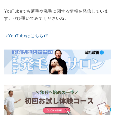
YouTubeでも薄毛や発毛に関する情報を発信していま
す。ぜひ覗いてみてくださいね。
→YouTubeはこちら