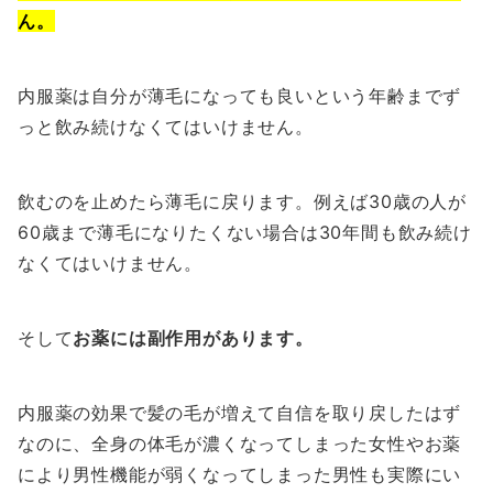
ん。
内服薬は自分が薄毛になっても良いという年齢までず
っと飲み続けなくてはいけません。
飲むのを止めたら薄毛に戻ります。例えば30歳の人が
60歳まで薄毛になりたくない場合は30年間も飲み続け
なくてはいけません。
そして
お薬には副作用があります。
内服薬の効果で髪の毛が増えて自信を取り戻したはず
なのに、全身の体毛が濃くなってしまった女性やお薬
により男性機能が弱くなってしまった男性も実際にい