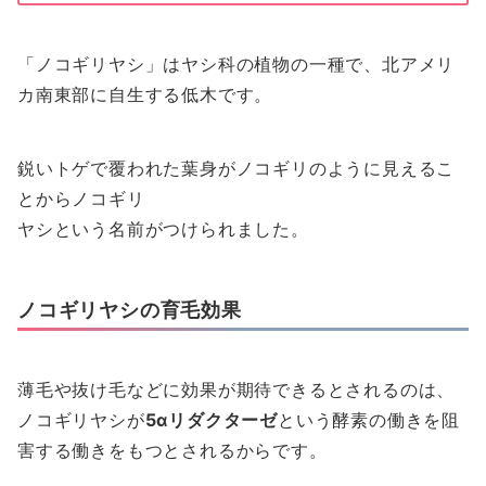
「ノコギリヤシ」はヤシ科の植物の一種で、北アメリ
カ南東部に自生する低木です。
鋭いトゲで覆われた葉身がノコギリのように見えるこ
とからノコギリ
ヤシという名前がつけられました。
ノコギリヤシの育毛効果
薄毛や抜け毛などに効果が期待できるとされるのは、
ノコギリヤシが
5αリダクターゼ
という酵素の働きを阻
害する働きをもつとされるからです。