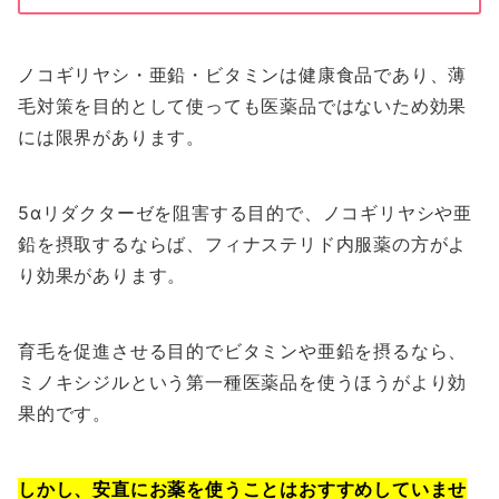
ノコギリヤシ・亜鉛・ビタミンは健康食品であり、薄
毛対策を目的として使っても医薬品ではないため効果
には限界があります。
5αリダクターゼを阻害する目的で、ノコギリヤシや亜
鉛を摂取するならば、フィナステリド内服薬の方がよ
り効果があります。
育毛を促進させる目的でビタミンや亜鉛を摂るなら、
ミノキシジルという第一種医薬品を使うほうがより効
果的です。
しかし、安直にお薬を使うことはおすすめしていませ