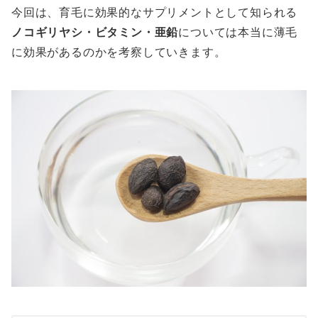
今回は、育毛に効果的なサプリメントとして知られる
ノコギリヤシ・ビタミン・亜鉛
については本当に薄毛
に効果があるのかを考察していきます。