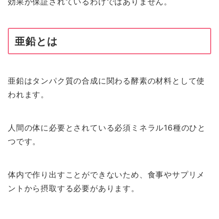
効果が保証されているわけではありません。
亜鉛とは
亜鉛はタンパク質の合成に関わる酵素の材料として使
われます。
人間の体に必要とされている必須ミネラル16種のひと
つです。
体内で作り出すことができないため、食事やサプリメ
ントから摂取する必要があります。