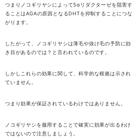
つまりノコギリヤシによって5αリダクターゼを阻害す
ることはAGAの原因となるDHTを抑制することにつな
がります。
したがって、ノコギリヤシは薄毛や抜け毛の予防に効
き目があるのでは？と言われているのです。
しかしこれらの効果に関して、科学的な根拠は示され
ていません。
つまり効果が保証されているわけではありません。
ノコギリヤシを服用することで確実に効果が出るわけ
ではないので注意しましょう。