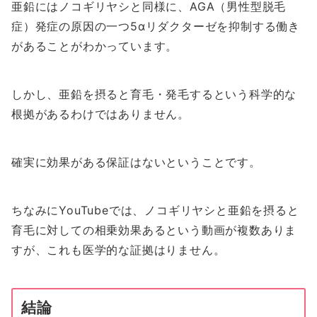
亜鉛にはノコギリヤシと同様に、AGA（男性型脱毛
症）発症の原因の一つ5αリダクターゼを抑制する働き
があることがわかっています。
しかし、亜鉛を摂ると育毛・発毛するという科学的な
根拠があるわけではありません。
確実に効果がある保証はないということです。
ちなみにYouTubeでは、ノコギリヤシと亜鉛を摂ると
育毛に対しての相乗効果あるという動画が複数ありま
すが、これも医学的な証拠はりません。
結論