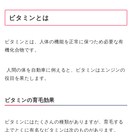
ビタミンとは
ビタミンとは、人体の機能を正常に保つため必要な有
機化合物です。
人間の体を自動車に例えると、ビタミンはエンジンの
役目を果たします。
ビタミンの育毛効果
ビタミンにはたくさんの種類がありますが、育毛する
上でとくに有名なビタミンは次のものがあります。