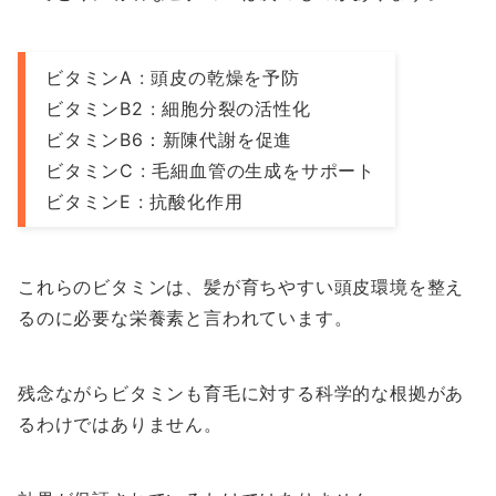
ビタミンA : 頭皮の乾燥を予防
ビタミンB2 : 細胞分裂の活性化
ビタミンB6：新陳代謝を促進
ビタミンC : 毛細血管の生成をサポート
ビタミンE : 抗酸化作用
これらのビタミンは、髪が育ちやすい頭皮環境を整え
るのに必要な栄養素と言われています。
残念ながらビタミンも育毛に対する科学的な根拠があ
るわけではありません。