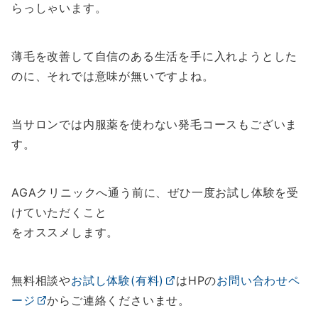
らっしゃいます。
薄毛を改善して自信のある生活を手に入れようとした
のに、それでは意味が無いですよね。
当サロンでは内服薬を使わない発毛コースもございま
す。
AGAクリニックへ通う前に、ぜひ一度お試し体験を受
けていただくこと
をオススメします。
無料相談や
お試し体験(有料)
はHPの
お問い合わせペ
ージ
からご連絡くださいませ。