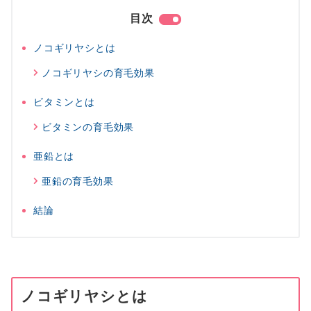
目次
ノコギリヤシとは
ノコギリヤシの育毛効果
ビタミンとは
ビタミンの育毛効果
亜鉛とは
亜鉛の育毛効果
結論
ノコギリヤシとは