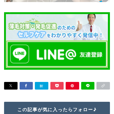
この記事が気に入ったらフォロー♪