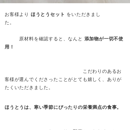
お客様より
ほうとうセット
をいただきまし
た。
原材料を確認すると、なんと
添加物が一切不使
用！
こだわりのあるお
客様が選んでくださったことがとても嬉しく、ありが
たくいただきました。
ほうとうは、寒い季節にぴったりの栄養満点の食事。