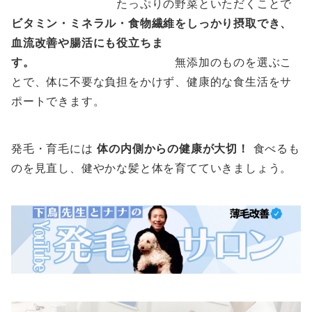
たっぷりの野菜といただくことで
ビタミン・ミネラル・食物繊維をしっかり摂取でき、
血流改善や腸活にも役立ちま
す。
無添加のものを選ぶこ
とで、体に不要な負担をかけず、健康的な食生活をサ
ポートできます。
発毛・育毛には
体の内側からの健康が大切！
食べるも
のを見直し、健やかな髪と体を育てていきましょう。