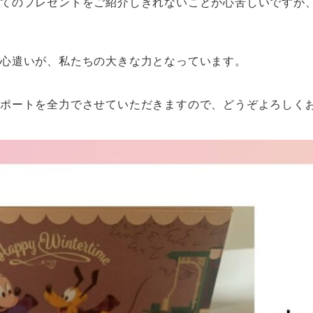
べてのプレゼントをご紹介しきれないことが心苦しいですが
お心遣いが、私たちの大きな力となっています。
ポートを全力でさせていただきますので、どうぞよろしく