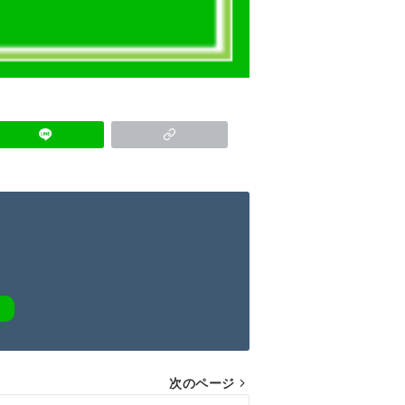
次のページ