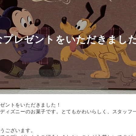
なプレゼントをいただきました
レゼントをいただきました！
ディズニーのお菓子です。とてもかわいらしく、スタッフ一
とうございます。