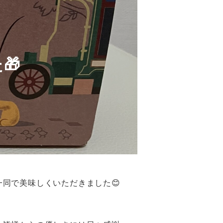
🎁
同で美味しくいただきました😊