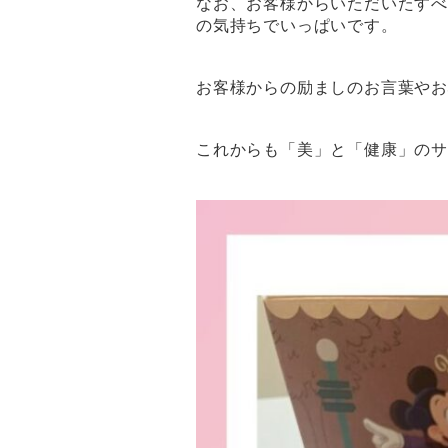
なお、お客様からいただいたす
の気持ちでいっぱいです。
お客様からの励ましのお言葉や
これからも「美」と「健康」のサ