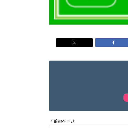
前のページ