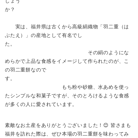
しょう
か？
実は、福井県は古くから高級絹織物「羽二重（は
ぶたえ）」の産地として有名でし
た。
その絹のようにな
めらかで上品な食感をイメージして作られたのが、こ
の羽二重餅なので
す。
もち粉や砂糖、水あめを使っ
たシンプルな和菓子ですが、そのとろけるような食感
が多くの人に愛されています。
素敵なお土産をありがとうございました！😊 皆さまも
福井を訪れた際は、ぜひ本場の羽二重餅を味わってみ