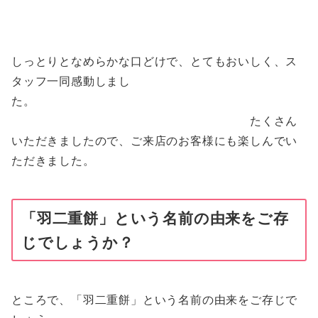
しっとりとなめらかな口どけで、とてもおいしく、ス
タッフ一同感動しまし
た。
たくさん
いただきましたので、ご来店のお客様にも楽しんでい
ただきました。
「羽二重餅」という名前の由来をご存
じでしょうか？
ところで、「羽二重餅」という名前の由来をご存じで