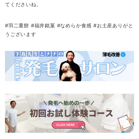
てくださいね。
#羽二重餅 #福井銘菓 #なめらか食感 #お土産ありがと
うございます