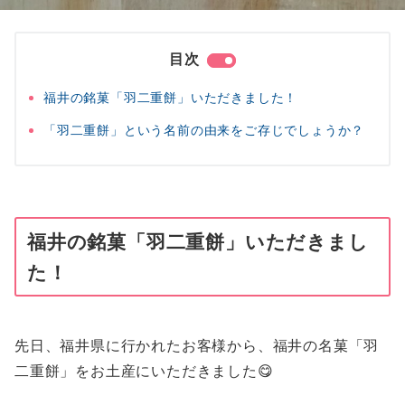
目次
福井の銘菓「羽二重餅」いただきました！
「羽二重餅」という名前の由来をご存じでしょうか？
福井の銘菓「羽二重餅」いただきまし
た！
先日、福井県に行かれたお客様から、福井の名菓「羽
二重餅」をお土産にいただきました😋