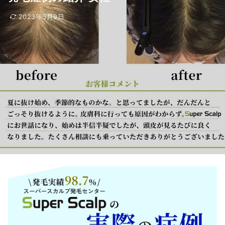
2023年5月9日