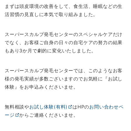
まずは頭皮環境の改善をして、食生活、睡眠などの生
活習慣の見直しに本気で取り組みました。
スーパースカルプ発毛センターのスペシャルケアだけ
でなく、お客様ご自身の日々の自宅ケアの努力の結果
もあり3か月で劇的に変化いたしました。
スーパースカルプ発毛センターでは、このようなお客
様の発毛実績が多数ございますのでお気軽に『お試し
体験』をお申込みくださいませ。
無料相談や
お試し体験(有料)
はHPの
お問い合わせペ
ージ
からご連絡くださいませ。