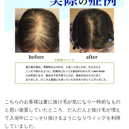
こちらのお客様は夏に抜け毛が気になり一時的なもの
と思い放置していたところ、だんだんと抜け毛が増え
て入浴中にごっそり抜けるようになりウィッグを利用
していました。