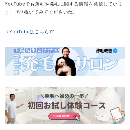
YouTubeでも薄毛や発毛に関する情報を発信していま
す。ぜひ覗いてみてくださいね。
→YouTubeはこちら