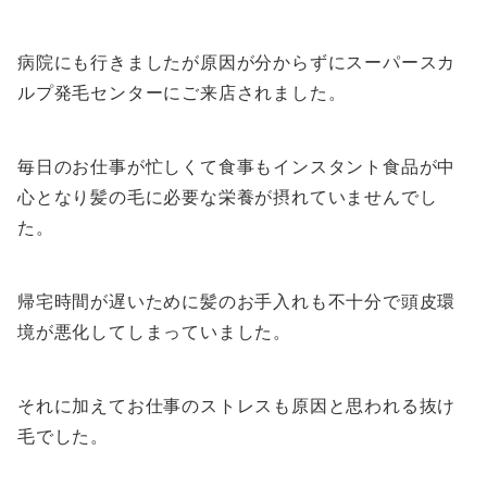
病院にも行きましたが原因が分からずにスーパースカ
ルプ発毛センターにご来店されました。
毎日のお仕事が忙しくて食事もインスタント食品が中
心となり髪の毛に必要な栄養が摂れていませんでし
た。
帰宅時間が遅いために髪のお手入れも不十分で頭皮環
境が悪化してしまっていました。
それに加えてお仕事のストレスも原因と思われる抜け
毛でした。