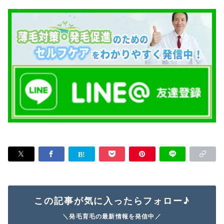
この記事が気に入ったらフォロー♪
＼発毛育毛の最新情報を発信中／